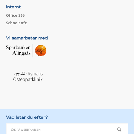
Internt
Office 365
Schoolsoft
Vi samarbetar med
Vad letar du efter?