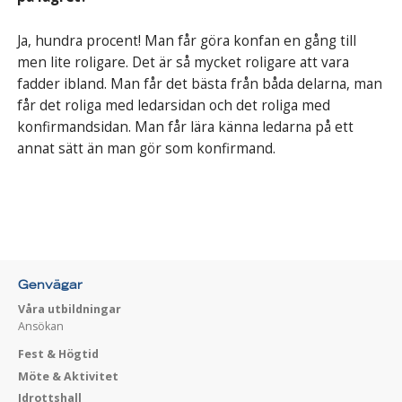
Ja, hundra procent! Man får göra konfan en gång till
men lite roligare. Det är så mycket roligare att vara
fadder ibland. Man får det bästa från båda delarna, man
får det roliga med ledarsidan och det roliga med
konfirmandsidan. Man får lära känna ledarna på ett
annat sätt än man gör som konfirmand.
Genvägar
Våra utbildningar
Ansökan
Fest & Högtid
Möte & Aktivitet
Idrottshall