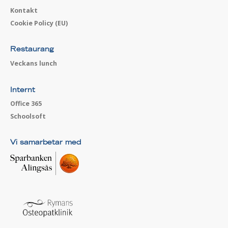
Kontakt
Cookie Policy (EU)
Restaurang
Veckans lunch
Internt
Office 365
Schoolsoft
Vi samarbetar med