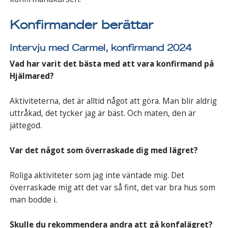
Konfirmander berättar
Intervju med Carmel, konfirmand 2024
Vad har varit det bästa med att vara konfirmand på
Hjälmared?
Aktiviteterna, det är alltid något att göra. Man blir aldrig
uttråkad, det tycker jag är bäst. Och maten, den är
jättegod.
Var det något som överraskade dig med lägret?
Roliga aktiviteter som jag inte väntade mig. Det
överraskade mig att det var så fint, det var bra hus som
man bodde i.
Skulle du rekommendera andra att gå konfalägret?