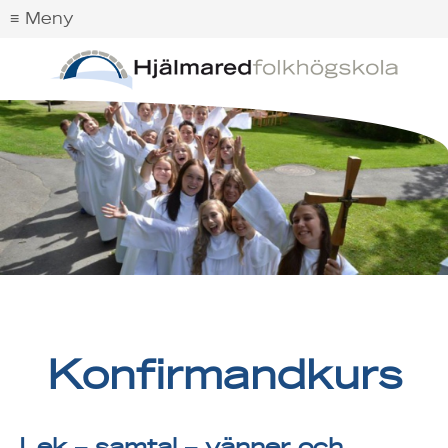
Konfirmandkurs