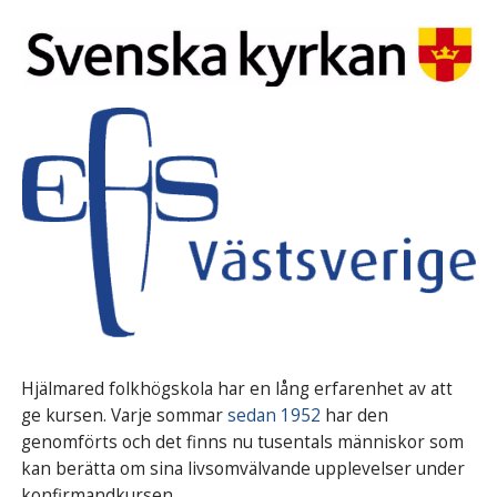
Hjälmared folkhögskola har en lång erfarenhet av att
ge kursen. Varje sommar
sedan 1952
har den
genomförts och det finns nu tusentals människor som
kan berätta om sina livsomvälvande upplevelser under
konfirmandkursen.