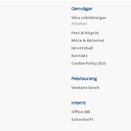
Genvägar
Våra utbildningar
Ansökan
Fest & Högtid
Möte & Aktivitet
Idrottshall
Kontakt
Cookie Policy (EU)
Restaurang
Veckans lunch
Internt
Office 365
Schoolsoft