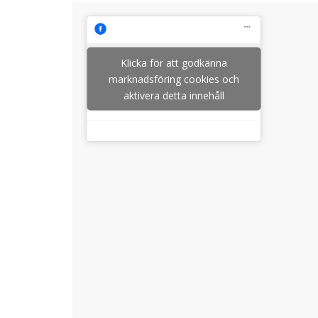
Klicka för att godkänna
marknadsföring cookies och
aktivera detta innehåll