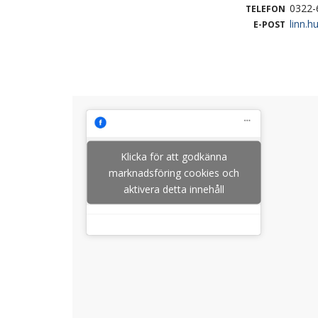
0322-
TELEFON
linn.
E-POST
Klicka för att godkänna
marknadsföring cookies och
aktivera detta innehåll