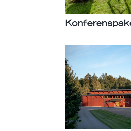
Konferenspak