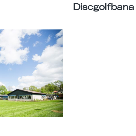
Discgolfbana