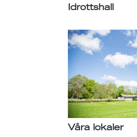
Idrottshall
Våra lokaler