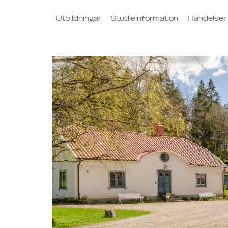
Utbildningar
Studieinformation
Händelser