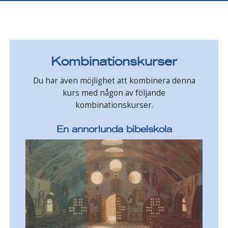
Kombinationskurser
Du har även möjlighet att kombinera denna
kurs med någon av följande
kombinationskurser.
En annorlunda bibelskola