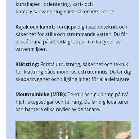
kunskaper i orientering, kart- och
kompassanvändning samt säkerhetsrutiner.
Kajak och kanot:
Fördjupa dig i paddelteknik och
säkerhet för stilla och strömmande vatten. Du får
också träna på att leda grupper i olika typer av
vattenmiljöer.
Klättring:
Förstå utrustning, säkerhet och teknik
för klättring både inomhus och utomhus. Du lär dig
skapa trygghet och tillgänglighet för alla deltagare.
Mountainbike (MTB):
Teknik och guidning på två
hjul i skogsstigar och terräng. Du lär dig leda turer
och hantera olika nivåer av deltagare.