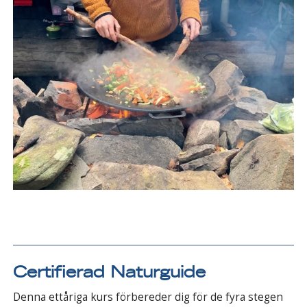
Certifierad Naturguide
Denna ettåriga kurs förbereder dig för de fyra stegen