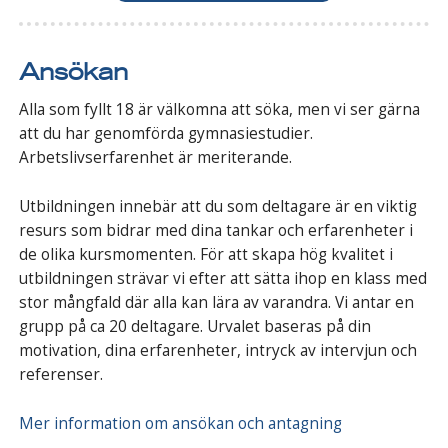
Ansökan
Alla som fyllt 18 är välkomna att söka, men vi ser gärna
att du har genomförda gymnasiestudier.
Arbetslivserfarenhet är meriterande.
Utbildningen innebär att du som deltagare är en viktig
resurs som bidrar med dina tankar och erfarenheter i
de olika kursmomenten. För att skapa hög kvalitet i
utbildningen strävar vi efter att sätta ihop en klass med
stor mångfald där alla kan lära av varandra. Vi antar en
grupp på ca 20 deltagare. Urvalet baseras på din
motivation, dina erfarenheter, intryck av intervjun och
referenser.
Mer information om ansökan och antagning