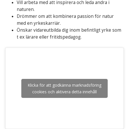
Vill arbeta med att inspirera och leda andra i
naturen.
Drömmer om att kombinera passion för natur
med en yrkeskarriär.
Önskar vidareutbilda dig inom befintligt yrke som
t ex lärare eller fritidspedagog.
Klicka för att godkänna marknadsföring
cookies och aktivera detta innehåll