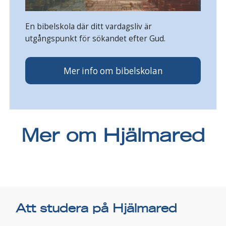
En bibelskola där ditt vardagsliv är
utgångspunkt för sökandet efter Gud.
Mer info om bibelskolan
Mer om Hjälmared
Att studera på Hjälmared