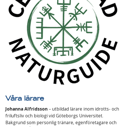
Våra lärare
Johanna Alfridsson
– utbildad lärare inom idrotts- och
friluftsliv och biologi vid Göteborgs Universitet.
Bakgrund som personlig tränare, egenföretagare och