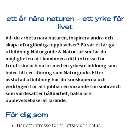
ett år nära naturen – ett yrke för
livet
Vill du arbeta nära naturen, inspirera andra och
skapa oförglömliga upplevelser? På vår ettåriga
utbildning Naturguide & Naturturism får du
möjligheten att kombinera ditt intresse för
friluftsliv och natur med en yrkesutbildning som
leder till certifiering som Naturguide. Efter
avslutad utbildning har du kunskaperna och
verktygen för att jobba i en växande turismbranch
som värdesätter hållbarhet, hälsa och
upplevelsebaserat lärande.
För dig som
Har ett intresse för friluftsliv och natur.