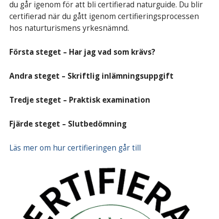
du går igenom för att bli certifierad naturguide. Du blir
certifierad när du gått igenom certifieringsprocessen
hos naturturismens yrkesnämnd.
Första steget – Har jag vad som krävs?
Andra steget – Skriftlig inlämningsuppgift
Tredje steget – Praktisk examination
Fjärde steget – Slutbedömning
Läs mer om hur certifieringen går till