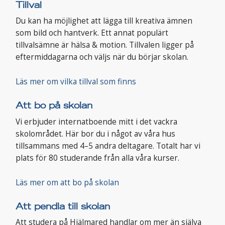
Tillval
Du kan ha möjlighet att lägga till kreativa ämnen
som bild och hantverk. Ett annat populärt
tillvalsämne är hälsa & motion. Tillvalen ligger på
eftermiddagarna och väljs när du börjar skolan.
Läs mer om vilka tillval som finns
Att bo på skolan
Vi erbjuder internatboende mitt i det vackra
skolområdet. Här bor du i något av våra hus
tillsammans med 4–5 andra deltagare. Totalt har vi
plats för 80 studerande från alla våra kurser.
Läs mer om att bo på skolan
Att pendla till skolan
Att studera på Hjälmared handlar om mer än själva