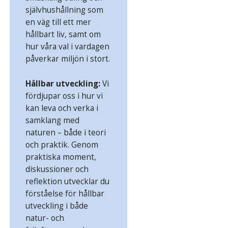
självhushållning som
en väg till ett mer
hållbart liv, samt om
hur våra val i vardagen
påverkar miljön i stort.
Hållbar utveckling:
Vi
fördjupar oss i hur vi
kan leva och verka i
samklang med
naturen – både i teori
och praktik. Genom
praktiska moment,
diskussioner och
reflektion utvecklar du
förståelse för hållbar
utveckling i både
natur- och