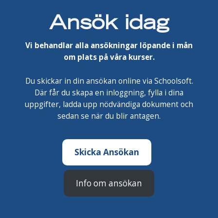
Ansök idag
Vi behandlar alla ansökningar löpande i mån
om plats på våra kurser.
Du skickar in din ansökan online via Schoolsoft.
Där får du skapa en inloggning, fylla i dina
uppgifter, ladda upp nödvändiga dokument och
sedan se när du blir antagen.
Skicka Ansökan
Info om ansökan