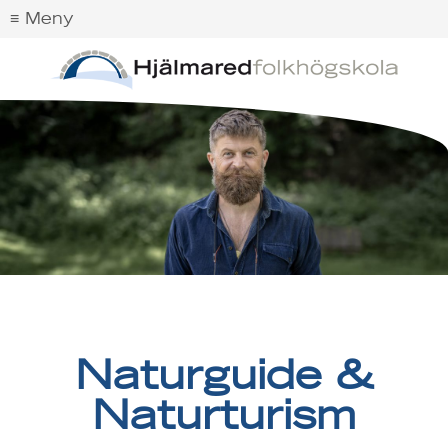
Naturguide &
Naturturism