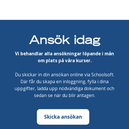
Ansök idag
Vi behandlar alla ansökningar löpande i mån
om plats på våra kurser.
Du skickar in din ansökan online via Schoolsoft.
Där får du skapa en inloggning, fylla i dina
uppgifter, ladda upp nödvändiga dokument och
sedan se när du blir antagen.
Skicka ansökan