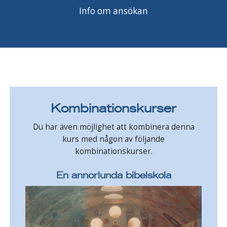
Info om ansökan
Kombinationskurser
Du har även möjlighet att kombinera denna
kurs med någon av följande
kombinationskurser.
En annorlunda bibelskola