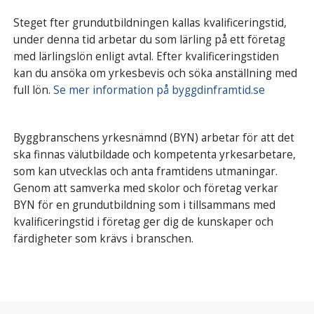
Steget fter grundutbildningen kallas kvalificeringstid,
under denna tid arbetar du som lärling på ett företag
med lärlingslön enligt avtal. Efter kvalificeringstiden
kan du ansöka om yrkesbevis och söka anställning med
full lön.
Se mer information på byggdinframtid.se
Byggbranschens yrkesnämnd (BYN) arbetar för att det
ska finnas välutbildade och kompetenta yrkesarbetare,
som kan utvecklas och anta framtidens utmaningar.
Genom att samverka med skolor och företag verkar
BYN för en grundutbildning som i tillsammans med
kvalificeringstid i företag ger dig de kunskaper och
färdigheter som krävs i branschen.