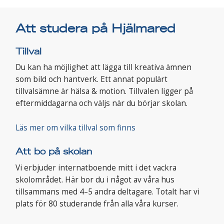
Att studera på Hjälmared
Tillval
Du kan ha möjlighet att lägga till kreativa ämnen
som bild och hantverk. Ett annat populärt
tillvalsämne är hälsa & motion. Tillvalen ligger på
eftermiddagarna och väljs när du börjar skolan.
Läs mer om vilka tillval som finns
Att bo på skolan
Vi erbjuder internatboende mitt i det vackra
skolområdet. Här bor du i något av våra hus
tillsammans med 4–5 andra deltagare. Totalt har vi
plats för 80 studerande från alla våra kurser.