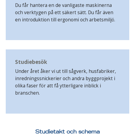
Du får hantera en de vanligaste maskinerna
och verktygen på ett säkert sätt. Du får även
en introduktion till ergonomi och arbetsmiljö.
Studiebesök
Under året åker vi ut till sågverk, husfabriker,
inredningssnickerier och andra byggprojekt i
olika faser för att få ytterligare inblick i
branschen.
Studietakt och schema