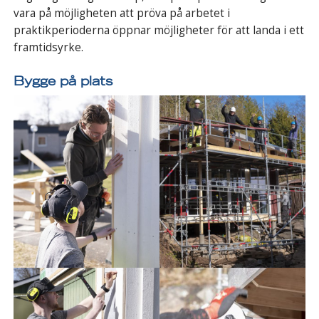
vara på möjligheten att pröva på arbetet i
praktikperioderna öppnar möjligheter för att landa i ett
framtidsyrke.
Bygge på plats