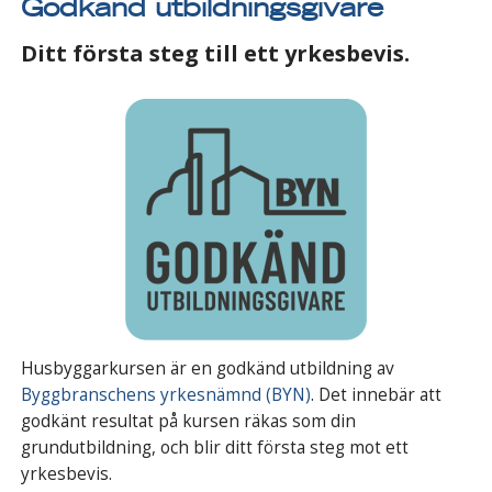
Godkänd utbildningsgivare
Ditt första steg till ett yrkesbevis.
Husbyggarkursen är en godkänd utbildning av
Byggbranschens yrkesnämnd (BYN)
. Det innebär att
godkänt resultat på kursen räkas som din
grundutbildning, och blir ditt första steg mot ett
yrkesbevis.