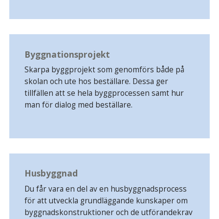
Byggnationsprojekt
Skarpa byggprojekt som genomförs både på
skolan och ute hos beställare. Dessa ger
tillfällen att se hela byggprocessen samt hur
man för dialog med beställare.
Husbyggnad
Du får vara en del av en husbyggnadsprocess
för att utveckla grundläggande kunskaper om
byggnadskonstruktioner och de utförandekrav