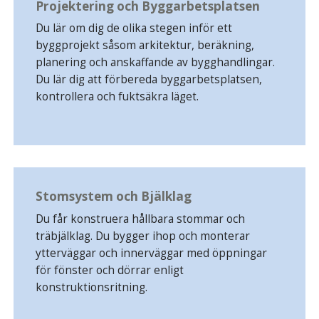
Projektering och Byggarbetsplatsen
Du lär om dig de olika stegen inför ett
byggprojekt såsom arkitektur, beräkning,
planering och anskaffande av bygghandlingar.
Du lär dig att förbereda byggarbetsplatsen,
kontrollera och fuktsäkra läget.
Stomsystem och Bjälklag
Du får konstruera hållbara stommar och
träbjälklag. Du bygger ihop och monterar
ytterväggar och innerväggar med öppningar
för fönster och dörrar enligt
konstruktionsritning.