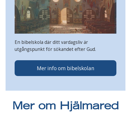
En bibelskola där ditt vardagsliv är
utgångspunkt för sökandet efter Gud.
Mer info om bibelskolan
Mer om Hjälmared