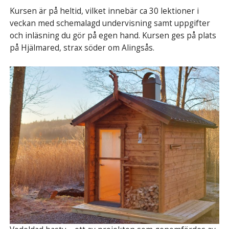
Kursen är på heltid, vilket innebär ca 30 lektioner i
veckan med schemalagd undervisning samt uppgifter
och inläsning du gör på egen hand. Kursen ges på plats
på Hjälmared, strax söder om Alingsås.