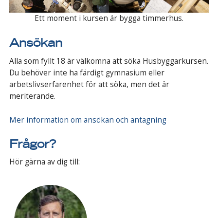
Ett moment i kursen är bygga timmerhus.
Ansökan
Alla som fyllt 18 är välkomna att söka Husbyggarkursen.
Du behöver inte ha färdigt gymnasium eller
arbetslivserfarenhet för att söka, men det är
meriterande.
Mer information om ansökan och antagning
Frågor?
Hör gärna av dig till: