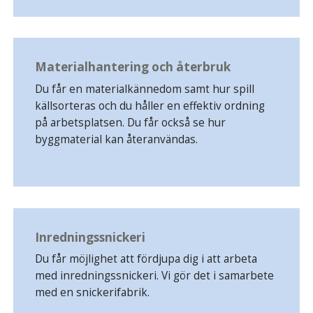
Materialhantering och återbruk
Du får en materialkännedom samt hur spill
källsorteras och du håller en effektiv ordning
på arbetsplatsen. Du får också se hur
byggmaterial kan återanvändas.
Inredningssnickeri
Du får möjlighet att fördjupa dig i att arbeta
med inredningssnickeri. Vi gör det i samarbete
med en snickerifabrik.