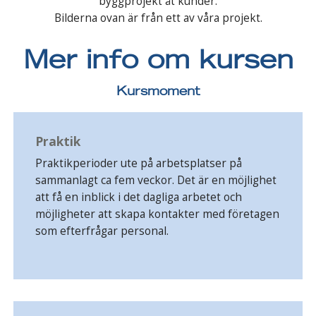
byggprojekt åt kunder.
Bilderna ovan är från ett av våra projekt.
Mer info om kursen
Kursmoment
Praktik
Praktikperioder ute på arbetsplatser på
sammanlagt ca fem veckor. Det är en möjlighet
att få en inblick i det dagliga arbetet och
möjligheter att skapa kontakter med företagen
som efterfrågar personal.