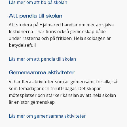
Läs mer om att bo på skolan
Att pendla till skolan
Att studera på Hjälmared handlar om mer än själva
lektionerna – här finns också gemenskap både
under rasterna och på fritiden. Hela skoldagen är
betydelsefull.
Läs mer om att pendla till skolan
Gemensamma aktiviteter
Vi har flera aktiviteter som är gemensamt för alla, så
som temadagar och friluftsdagar. Det skapar
mötesplatser och stärker känslan av att hela skolan
är en stor gemenskap.
Läs mer om gemensamma aktiviteter