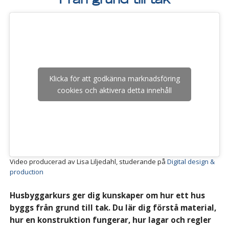
Från grund till tak
Klicka för att godkänna marknadsföring
cookies och aktivera detta innehåll
Video producerad av Lisa Liljedahl, studerande på
Digital design &
production
Husbyggarkurs ger dig kunskaper om hur ett hus
byggs från grund till tak. Du lär dig förstå material,
hur en konstruktion fungerar, hur lagar och regler