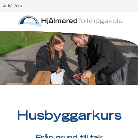
Husbyggarkurs