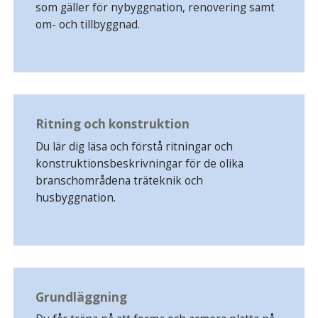
som gäller för nybyggnation, renovering samt
om- och tillbyggnad.
Ritning och konstruktion
Du lär dig läsa och förstå ritningar och
konstruktionsbeskrivningar för de olika
branschområdena träteknik och
husbyggnation.
Grundläggning