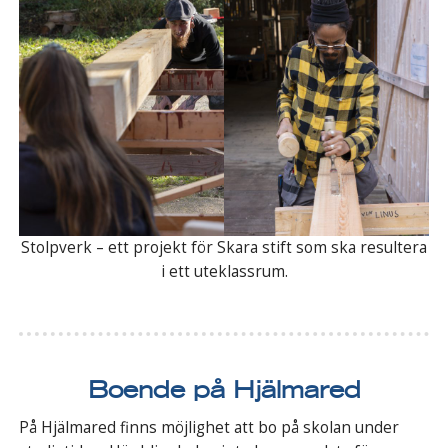
Stolpverk – ett projekt för Skara stift som ska resultera
i ett uteklassrum.
Boende på Hjälmared
På Hjälmared finns möjlighet att bo på skolan under