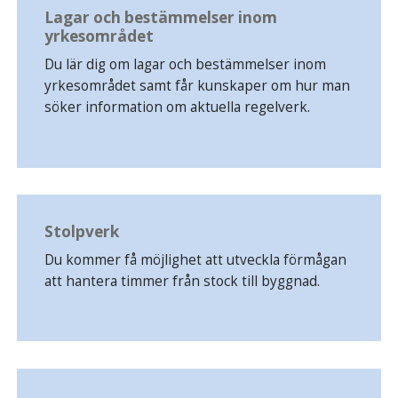
Lagar och bestämmelser inom
yrkesområdet
Du lär dig om lagar och bestämmelser inom
yrkesområdet samt får kunskaper om hur man
söker information om aktuella regelverk.
Stolpverk
Du kommer få möjlighet att utveckla förmågan
att hantera timmer från stock till byggnad.