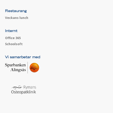
Restaurang
Veckans lunch
Internt
Office 365
Schoolsoft
Vi samarbetar med