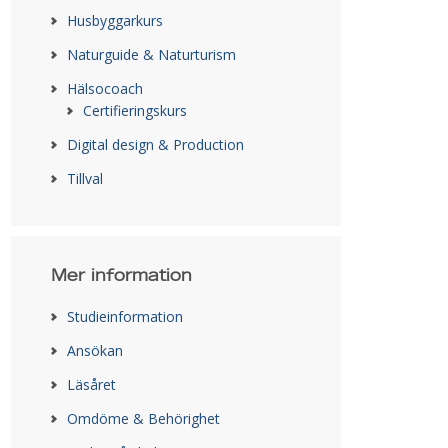
Husbyggarkurs
Naturguide & Naturturism
Hälsocoach
Certifieringskurs
Digital design & Production
Tillval
Mer information
Studieinformation
Ansökan
Läsåret
Omdöme & Behörighet