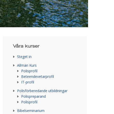
Våra kurser
Steget in
Allmän Kurs
Polisprofil
Beteendevetarprofil
IT-profil
Polisförberedande utbildningar
Polispreparand
Polisprofil
Bibelseminarium