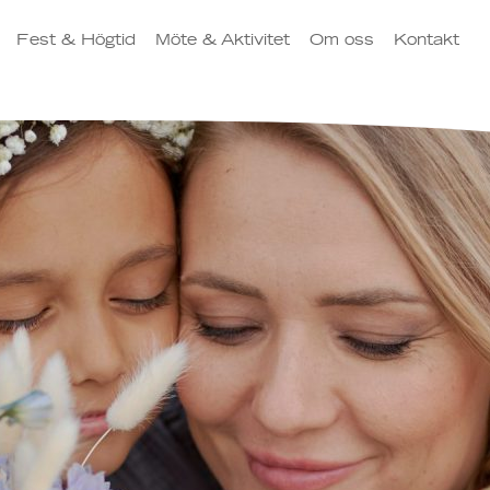
Fest & Högtid
Möte & Aktivitet
Om oss
Kontakt