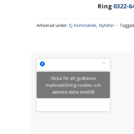
Ring
0322-64
Arkiverad under:
Ej Kommande
,
Nyheter
Tagga
Klicka för att godkänna
marknadsföring cookies och
aktivera detta innehåll