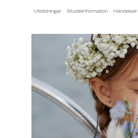
Utbildningar
Studieinformation
Händelser