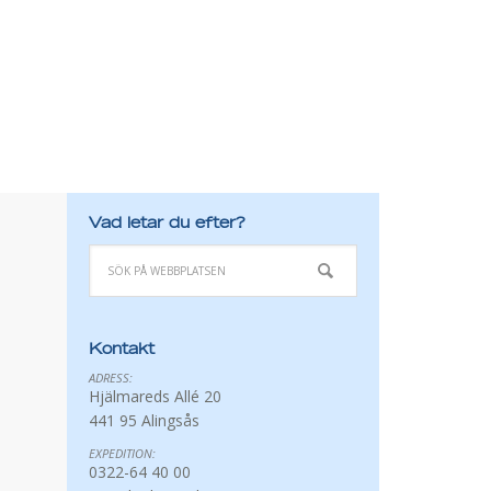
Vad letar du efter?
Kontakt
ADRESS:
Hjälmareds Allé 20
441 95 Alingsås
EXPEDITION:
0322-64 40 00