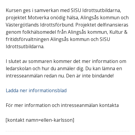
Kursen ges i samverkan med SISU Idrottsutbildarna,
projektet Motverka onödig hälsa, Alingsås kommun och
Västergötlands Idrottsförbund. Projektet delfinansieras
genom folkhälsomedel från Alingsås kommun, Kultur &
fritidsförvaltningen Alingsås kommun och SISU
Idrottsutbildarna.
I slutet av sommaren kommer det mer information om
ledarskolan och hur du anmäler dig. Du kan lämna en
intresseanmälan redan nu. Den är inte bindande!
Ladda ner informationsblad
För mer information och intresseanmälan kontakta
[kontakt namn=ellen-karlsson]