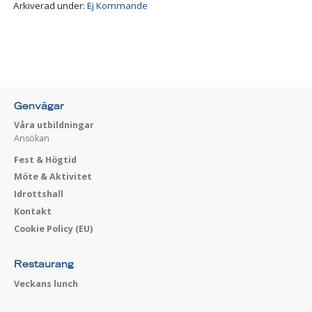
Arkiverad under:
Ej Kommande
Genvägar
Våra utbildningar
Ansökan
Fest & Högtid
Möte & Aktivitet
Idrottshall
Kontakt
Cookie Policy (EU)
Restaurang
Veckans lunch