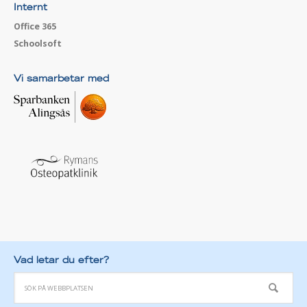
Internt
Office 365
Schoolsoft
Vi samarbetar med
Vad letar du efter?