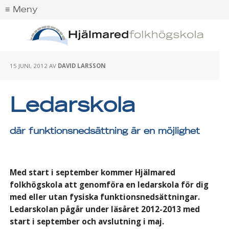
15 JUNI, 2012
AV
DAVID LARSSON
Ledarskola
där funktionsnedsättning är en möjlighet
Med start i september kommer Hjälmared
folkhögskola att genomföra en ledarskola för dig
med eller utan fysiska funktionsnedsättningar.
Ledarskolan pågår under läsåret 2012-2013 med
start i september och avslutning i maj.