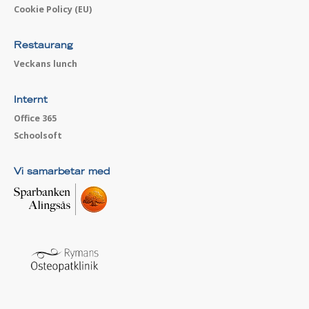
Cookie Policy (EU)
Restaurang
Veckans lunch
Internt
Office 365
Schoolsoft
Vi samarbetar med