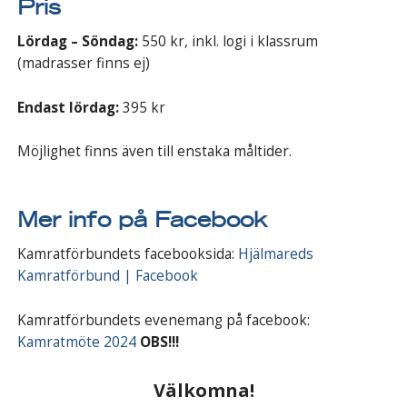
Pris
Lördag – Söndag:
550 kr, inkl. logi i klassrum
(madrasser finns ej)
Endast lördag:
395 kr
Möjlighet finns även till enstaka måltider.
Mer info på Facebook
Kamratförbundets facebooksida:
Hjälmareds
Kamratförbund | Facebook
Kamratförbundets evenemang på facebook:
Kamratmöte 2024
OBS!!!
Välkomna!