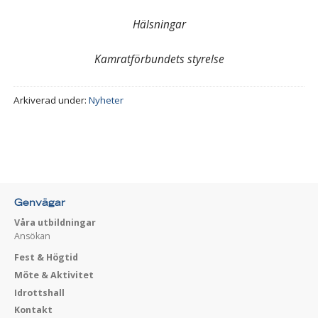
Hälsningar
Kamratförbundets styrelse
Arkiverad under:
Nyheter
Genvägar
Våra utbildningar
Ansökan
Fest & Högtid
Möte & Aktivitet
Idrottshall
Kontakt