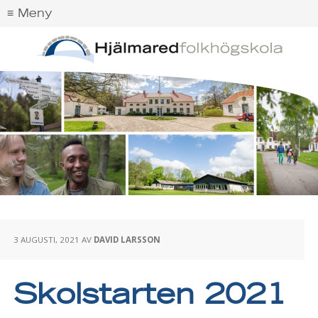
3 AUGUSTI, 2021
AV
DAVID LARSSON
Skolstarten 2021