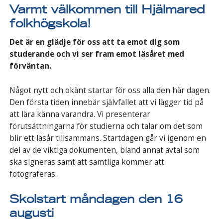
Varmt välkommen till Hjälmared
folkhögskola!
Det är en glädje för oss att ta emot dig som
studerande och vi ser fram emot läsåret med
förväntan.
Något nytt och okänt startar för oss alla den här dagen.
Den första tiden innebär självfallet att vi lägger tid på
att lära känna varandra. Vi presenterar
förutsättningarna för studierna och talar om det som
blir ett läsår tillsammans. Startdagen går vi igenom en
del av de viktiga dokumenten, bland annat avtal som
ska signeras samt att samtliga kommer att
fotograferas.
Skolstart måndagen den 16
augusti