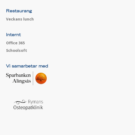
Restaurang
Veckans lunch
Internt
Office 365
Schoolsoft
Vi samarbetar med