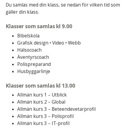
Du samlas med din klass, se nedan för vilken tid som
gäller din klass.
Klasser som samlas kl 9.00
Bibelskola
Grafisk design • Video • Webb
Hälsocoach
Äventyrscoach
Polispreparand
Husbyggarlinje
Klasser som samlas kl 13.00
Allmän kurs 1 – Utblick
Allmän kurs 2 – Global
Allmän kurs 3 – Beteendevetarprofil
Allmän kurs 3 – Polisprofil
Allmän kurs 3 – IT-profil