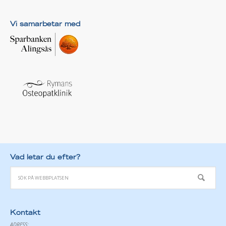
Vi samarbetar med
Vad letar du efter?
Kontakt
ADRESS: