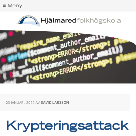
23 JANUARI, 2020
AV
DAVID LARSSON
Krypteringsattack