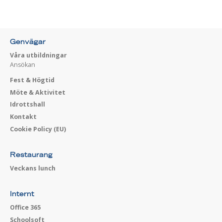
Genvägar
Våra utbildningar
Ansökan
Fest & Högtid
Möte & Aktivitet
Idrottshall
Kontakt
Cookie Policy (EU)
Restaurang
Veckans lunch
Internt
Office 365
Schoolsoft