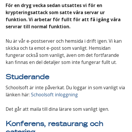
För en dryg vecka sedan utsattes vi för en
krypteringsattack som satte våra servar ur
funktion. Vi arbetar för fullt för att få igång våra
servrar till normal funktion.
Nu är vår e-postserver och hemsida i drift igen. Vi kan
skicka och ta emot e-post som vanligt. Hemsidan
fungerar också som vanligt, även om det fortfarande
kan finnas en del detaljer som inte fungerar fullt ut.
Studerande
Schoolsoft är inte påverkat. Du loggar in som vanligt via
länken här:
Schoolsoft inloggning
Det går att maila till dina lärare som vanligt igen.
Konferens, restaurang och