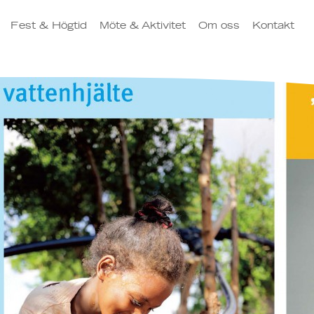
Fest & Högtid
Möte & Aktivitet
Om oss
Kontakt