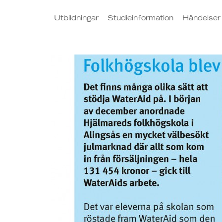
Utbildningar
Studieinformation
Händelser