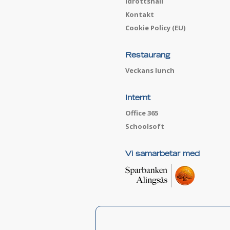
Idrottshall
Kontakt
Cookie Policy (EU)
Restaurang
Veckans lunch
Internt
Office 365
Schoolsoft
Vi samarbetar med