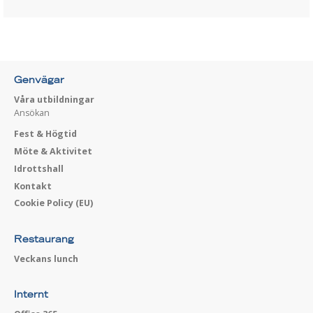
Genvägar
Våra utbildningar
Ansökan
Fest & Högtid
Möte & Aktivitet
Idrottshall
Kontakt
Cookie Policy (EU)
Restaurang
Veckans lunch
Internt