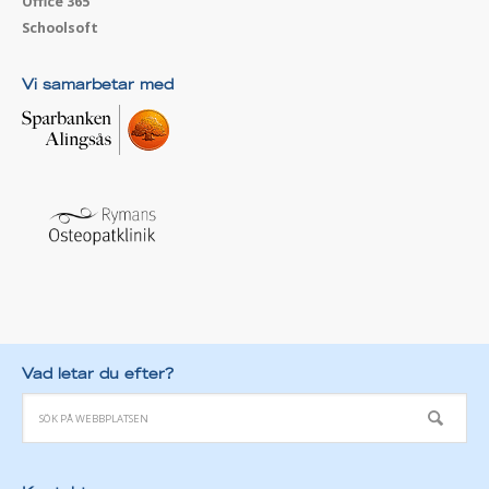
Office 365
Schoolsoft
Vi samarbetar med
Vad letar du efter?