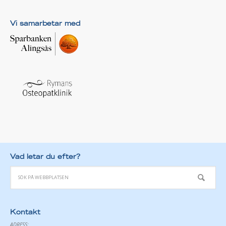
Vi samarbetar med
Vad letar du efter?
Kontakt
ADRESS: