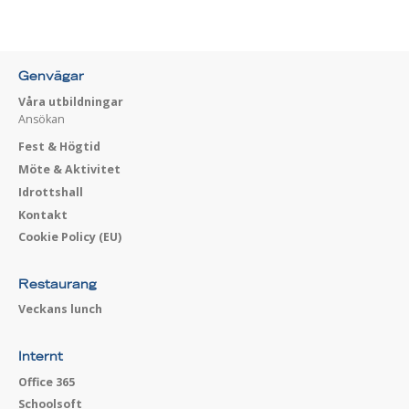
Genvägar
Våra utbildningar
Ansökan
Fest & Högtid
Möte & Aktivitet
Idrottshall
Kontakt
Cookie Policy (EU)
Restaurang
Veckans lunch
Internt
Office 365
Schoolsoft