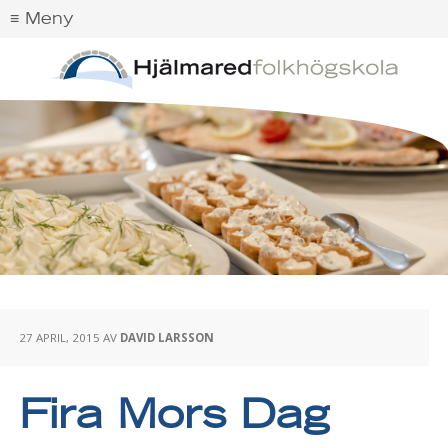
27 APRIL, 2015
AV
DAVID LARSSON
Fira Mors Dag