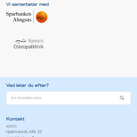
Vi samarbetar med
Vad letar du efter?
Kontakt
ADRESS:
Hjälmareds Allé 20