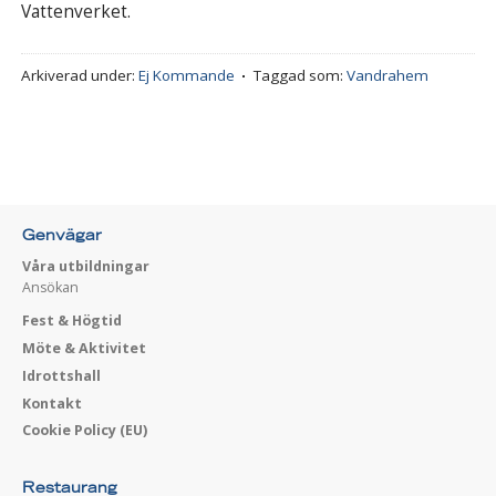
Vattenverket.
Arkiverad under:
Ej Kommande
Taggad som:
Vandrahem
Genvägar
Våra utbildningar
Ansökan
Fest & Högtid
Möte & Aktivitet
Idrottshall
Kontakt
Cookie Policy (EU)
Restaurang