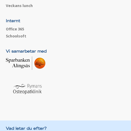
Veckans lunch
Internt
Office 365
Schoolsoft
Vi samarbetar med
Vad letar du efter?