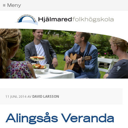
11 JUNI, 2014
AV
DAVID LARSSON
Alingsås Veranda