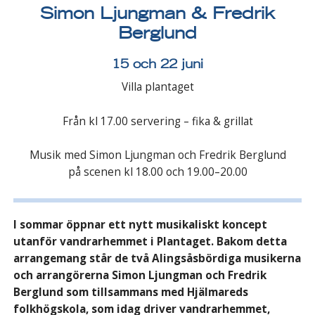
Simon Ljungman & Fredrik
Berglund
15 och 22 juni
Villa plantaget
Från kl 17.00 servering – fika & grillat
Musik med Simon Ljungman och Fredrik Berglund
på scenen kl 18.00 och 19.00–20.00
I sommar öppnar ett nytt musikaliskt koncept
utanför vandrarhemmet i Plantaget. Bakom detta
arrangemang står de två Alingsåsbördiga musikerna
och arrangörerna Simon Ljungman och Fredrik
Berglund som tillsammans med Hjälmareds
folkhögskola, som idag driver vandrarhemmet,