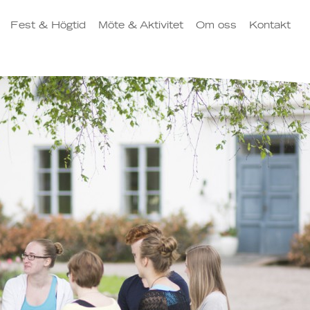
Fest & Högtid
Möte & Aktivitet
Om oss
Kontakt