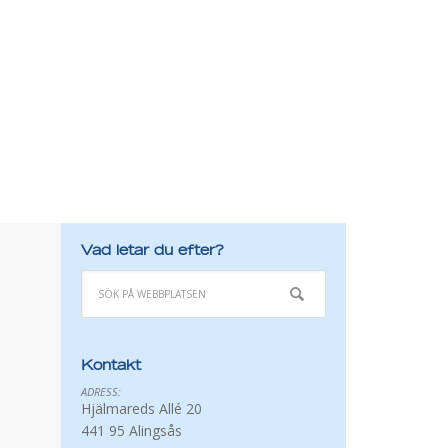
Vad letar du efter?
Kontakt
ADRESS:
Hjälmareds Allé 20
441 95 Alingsås