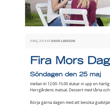
9 MAJ, 2014
AV
DAVID LARSSON
Fira Mors Dag
Söndagen den 25 maj
mellan kl 12.00-15.00 dukar vi upp en härlig
Herrgårdens matsal. Dessert med tårta och 
Börja gärna dagen med att besöka gudstjänst