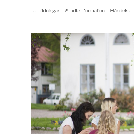
Utbildningar
Studieinformation
Händelser