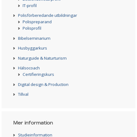
IT-profil
Polisförberedande utbildningar
Polispreparand
Polisprofil
Bibelseminarium
Husbyggarkurs
Naturguide & Naturturism
Hälsocoach
Certifieringskurs
Digital design & Production
Tillval
Mer information
Studieinformation