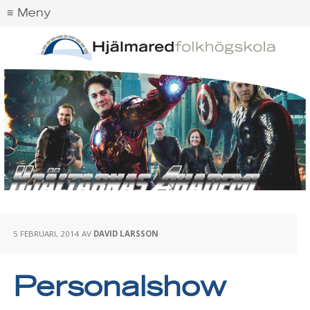
5 FEBRUARI, 2014
AV
DAVID LARSSON
Personalshow