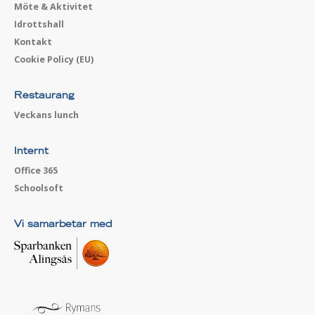
Möte & Aktivitet
Idrottshall
Kontakt
Cookie Policy (EU)
Restaurang
Veckans lunch
Internt
Office 365
Schoolsoft
Vi samarbetar med