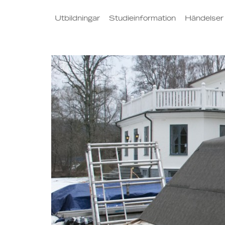
Utbildningar
Studieinformation
Händelser