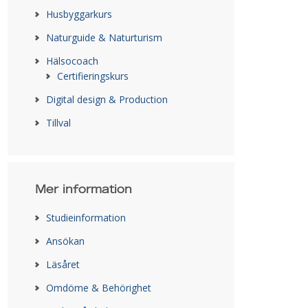
Husbyggarkurs
Naturguide & Naturturism
Hälsocoach
Certifieringskurs
Digital design & Production
Tillval
Mer information
Studieinformation
Ansökan
Läsåret
Omdöme & Behörighet