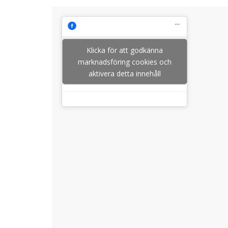
Klicka för att godkänna
marknadsföring cookies och
aktivera detta innehåll