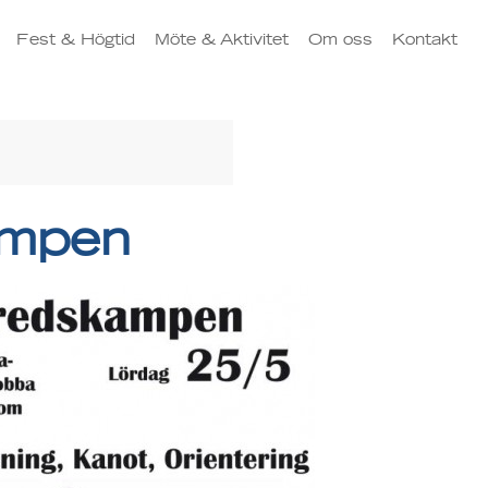
Fest & Högtid
Möte & Aktivitet
Om oss
Kontakt
ampen