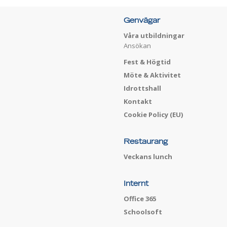
Genvägar
Våra utbildningar
Ansökan
Fest & Högtid
Möte & Aktivitet
Idrottshall
Kontakt
Cookie Policy (EU)
Restaurang
Veckans lunch
Internt
Office 365
Schoolsoft