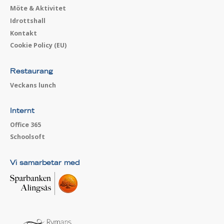
Möte & Aktivitet
Idrottshall
Kontakt
Cookie Policy (EU)
Restaurang
Veckans lunch
Internt
Office 365
Schoolsoft
Vi samarbetar med